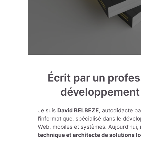
Écrit par un profe
développement 
Je suis
David BELBEZE
, autodidacte p
l’informatique, spécialisé dans le dével
Web, mobiles et systèmes. Aujourd’hui,
technique et architecte de solutions lo