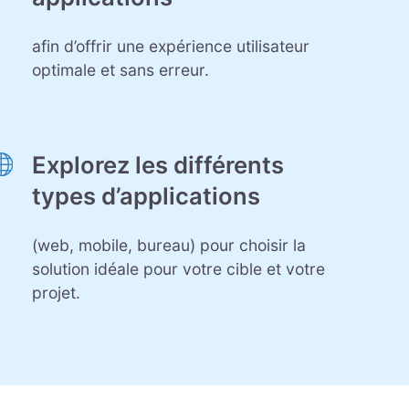
afin d’offrir une expérience utilisateur
optimale et sans erreur.
Explorez les différents
types d’applications
(web, mobile, bureau) pour choisir la
solution idéale pour votre cible et votre
projet.