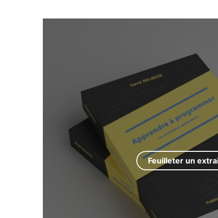
Feuilleter un extra