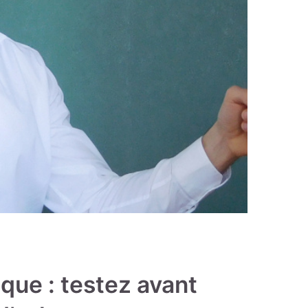
que : testez avant