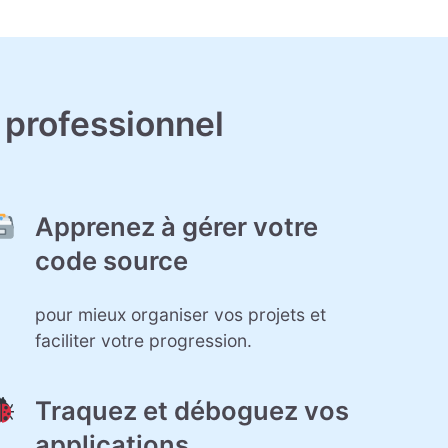
professionnel
Apprenez à gérer votre
code source
pour mieux organiser vos projets et
faciliter votre progression.
Traquez et déboguez vos
applications