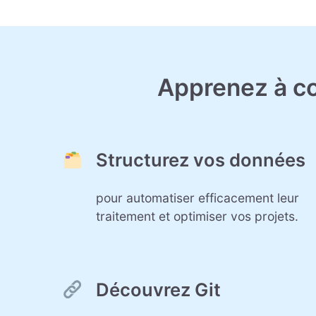
Apprenez à c
Structurez vos données
pour automatiser efficacement leur
traitement et optimiser vos projets.
Découvrez Git