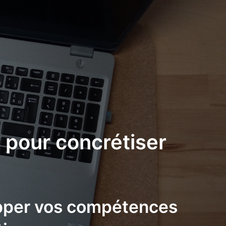
 pour concrétiser
opper vos compétences