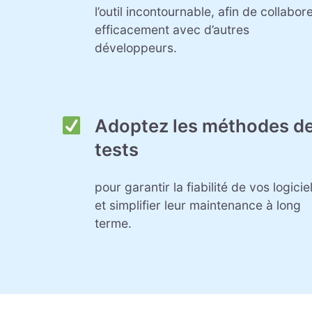
l’outil incontournable, afin de collabor
efficacement avec d’autres
développeurs.
Adoptez les méthodes d
tests
pour garantir la fiabilité de vos logicie
et simplifier leur maintenance à long
terme.