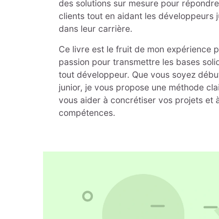
des solutions sur mesure pour répondr
clients tout en aidant les développeurs 
dans leur carrière.
Ce livre est le fruit de mon expérience 
passion pour transmettre les bases soli
tout développeur. Que vous soyez débu
junior, je vous propose une méthode cla
vous aider à concrétiser vos projets et
compétences.