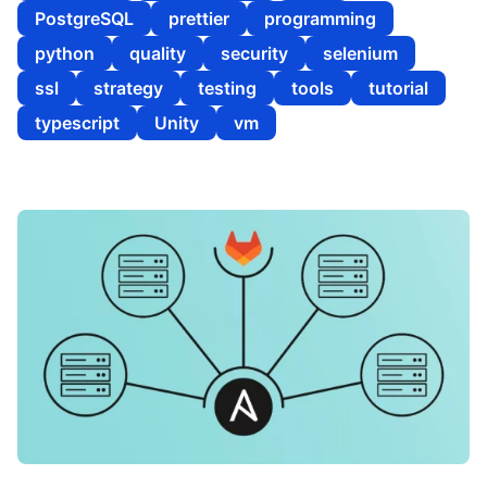
PostgreSQL
prettier
programming
python
quality
security
selenium
ssl
strategy
testing
tools
tutorial
typescript
Unity
vm