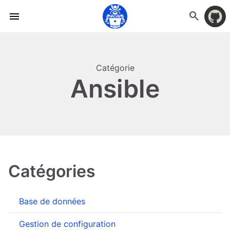
search
menu
Catégorie
Ansible
Catégories
Base de données
Gestion de configuration