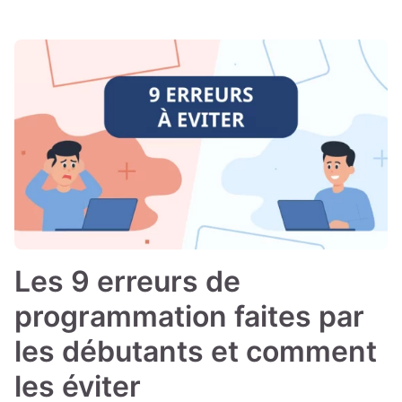
Les 9 erreurs de
programmation faites par
les débutants et comment
les éviter