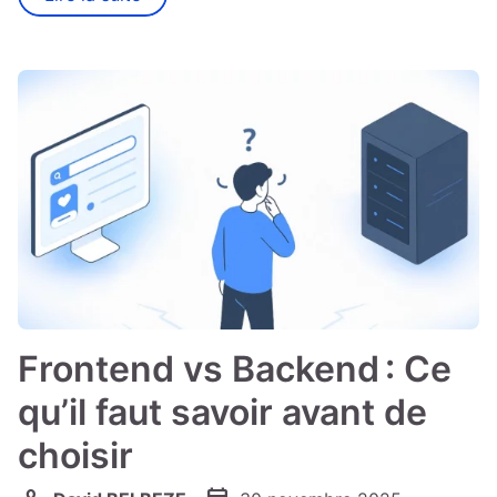
Frontend vs Backend : Ce
qu’il faut savoir avant de
choisir