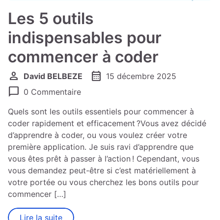
Les 5 outils
indispensables pour
commencer à coder
person
calendar_month
David BELBEZE
15 décembre 2025
chat_bubble
0 Commentaire
Quels sont les outils essentiels pour commencer à
coder rapidement et efficacement ?Vous avez décidé
d’apprendre à coder, ou vous voulez créer votre
première application. Je suis ravi d’apprendre que
vous êtes prêt à passer à l’action ! Cependant, vous
vous demandez peut-être si c’est matériellement à
votre portée ou vous cherchez les bons outils pour
commencer […]
Lire la suite