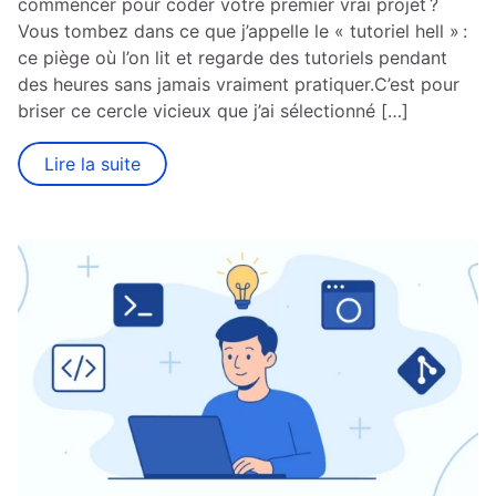
commencer pour coder votre premier vrai projet ?
Vous tombez dans ce que j’appelle le « tutoriel hell » :
ce piège où l’on lit et regarde des tutoriels pendant
des heures sans jamais vraiment pratiquer.C’est pour
briser ce cercle vicieux que j’ai sélectionné […]
Lire la suite