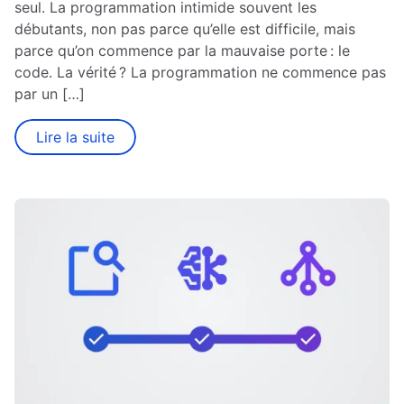
seul. La programmation intimide souvent les
débutants, non pas parce qu’elle est difficile, mais
parce qu’on commence par la mauvaise porte : le
code. La vérité ? La programmation ne commence pas
par un […]
Lire la suite