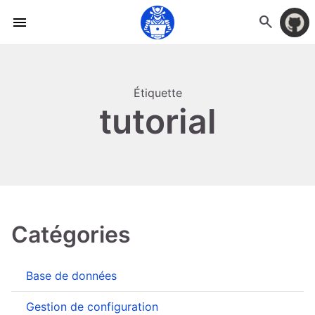
search
menu
Étiquette
tutorial
Catégories
Base de données
Gestion de configuration