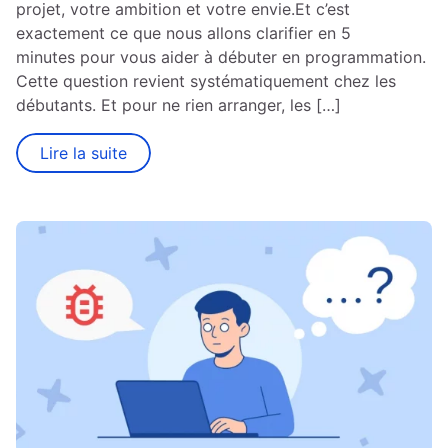
projet, votre ambition et votre envie.Et c’est
exactement ce que nous allons clarifier en 5
minutes pour vous aider à débuter en programmation.
Cette question revient systématiquement chez les
débutants. Et pour ne rien arranger, les […]
Lire la suite