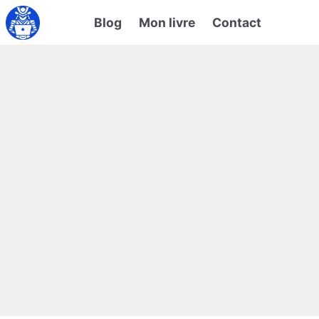
Blog
Mon livre
Contact