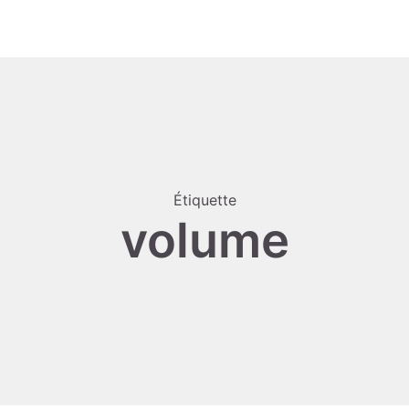
Étiquette
volume