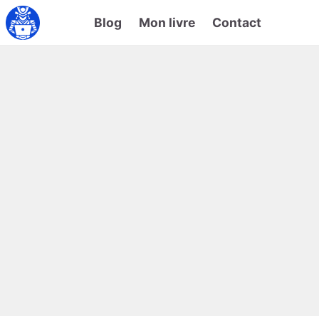
Blog
Mon livre
Contact