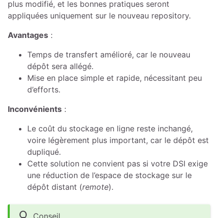
plus modifié, et les bonnes pratiques seront
appliquées uniquement sur le nouveau repository.
Avantages
:
Temps de transfert amélioré, car le nouveau
dépôt sera allégé.
Mise en place simple et rapide, nécessitant peu
d’efforts.
Inconvénients
:
Le coût du stockage en ligne reste inchangé,
voire légèrement plus important, car le dépôt est
dupliqué.
Cette solution ne convient pas si votre DSI exige
une réduction de l’espace de stockage sur le
dépôt distant (
remote
).
lightbulb
Conseil