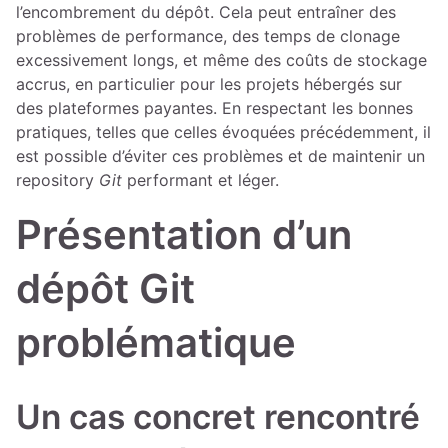
l’encombrement du dépôt. Cela peut entraîner des
problèmes de performance, des temps de clonage
excessivement longs, et même des coûts de stockage
accrus, en particulier pour les projets hébergés sur
des plateformes payantes. En respectant les bonnes
pratiques, telles que celles évoquées précédemment, il
est possible d’éviter ces problèmes et de maintenir un
repository
Git
performant et léger.
Présentation d’un
dépôt Git
problématique
Un cas concret rencontré