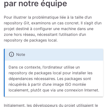
par notre équipe
Pour illustrer la problématique liée à la taille d’un
repository
Git
, examinons un cas concret. Il s’agit d’un
projet destiné à configurer une machine dans une
zone hors réseau, nécessitant l’utilisation d’un
repository de packages local.
info
Note
Dans ce contexte, l’ordinateur utilise un
repository de packages local pour installer les
dépendances nécessaires. Les packages sont
récupérés à partir d’une image ISO montée
localement, plutôt que via une connexion Internet.
Initialement, les développeurs du projet utilisaient le