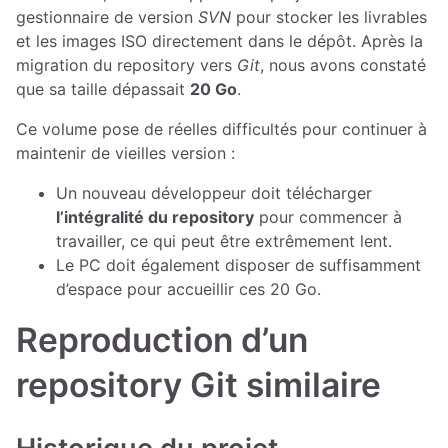
gestionnaire de version
SVN
pour stocker les livrables
et les images ISO directement dans le dépôt. Après la
migration du repository vers
Git
, nous avons constaté
que sa taille dépassait
20 Go
.
Ce volume pose de réelles difficultés pour continuer à
maintenir de vieilles version :
Un nouveau développeur doit télécharger
l’intégralité du repository
pour commencer à
travailler, ce qui peut être extrêmement lent.
Le PC doit également disposer de suffisamment
d’espace pour accueillir ces 20 Go.
Reproduction d’un
repository Git similaire