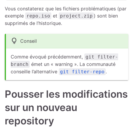
Vous constaterez que les fichiers problématiques (par
exemple
et
) sont bien
repo.iso
project.zip
supprimés de l’historique.
lightbulb
Conseil
Comme évoqué précédemment,
git filter-
émet un « warning ». La communauté
branch
conseille l’alternative
.
git filter-repo
Pousser les modifications
sur un nouveau
repository