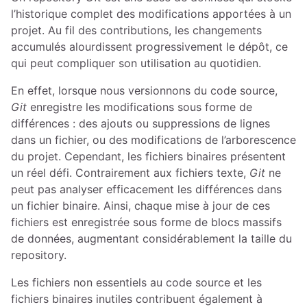
l’historique complet des modifications apportées à un
projet. Au fil des contributions, les changements
accumulés alourdissent progressivement le dépôt, ce
qui peut compliquer son utilisation au quotidien.
En effet, lorsque nous versionnons du code source,
Git
enregistre les modifications sous forme de
différences : des ajouts ou suppressions de lignes
dans un fichier, ou des modifications de l’arborescence
du projet. Cependant, les fichiers binaires présentent
un réel défi. Contrairement aux fichiers texte,
Git
ne
peut pas analyser efficacement les différences dans
un fichier binaire. Ainsi, chaque mise à jour de ces
fichiers est enregistrée sous forme de blocs massifs
de données, augmentant considérablement la taille du
repository.
Les fichiers non essentiels au code source et les
fichiers binaires inutiles contribuent également à