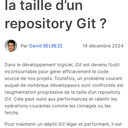
la taille d’un
repository Git ?
Par
David BELBEZE
14 décembre 2024
Dans le développement logiciel,
Git
est devenu l’outil
incontournable pour gérer efficacement le code
source de nos projets. Toutefois, un problème courant
auquel de nombreux développeurs sont confrontés est
l’augmentation progressive de la taille d’un repository
Git
. Cela peut nuire aux performances et ralentir les
opérations courantes comme les clonages ou les
fetchs.
Pour maintenir un dépôt
Git
léger et performant, il est