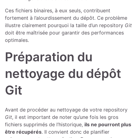
Ces fichiers binaires, à eux seuls, contribuent
fortement à l’alourdissement du dépôt. Ce problème
illustre clairement pourquoi la taille d’un repository
Git
doit être maîtrisée pour garantir des performances
optimales.
Préparation du
nettoyage du dépôt
Git
Avant de procéder au nettoyage de votre repository
Git
, il est important de noter qu’une fois les gros
fichiers supprimés de l’historique,
ils ne pourront plus
être récupérés
. Il convient donc de planifier