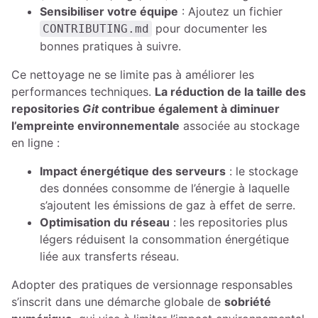
Sensibiliser votre équipe
: Ajoutez un fichier
pour documenter les
CONTRIBUTING.md
bonnes pratiques à suivre.
Ce nettoyage ne se limite pas à améliorer les
performances techniques.
La réduction de la taille des
repositories
Git
contribue également à diminuer
l’empreinte environnementale
associée au stockage
en ligne :
Impact énergétique des serveurs
: le stockage
des données consomme de l’énergie à laquelle
s’ajoutent les émissions de gaz à effet de serre.
Optimisation du réseau
: les repositories plus
légers réduisent la consommation énergétique
liée aux transferts réseau.
Adopter des pratiques de versionnage responsables
s’inscrit dans une démarche globale de
sobriété