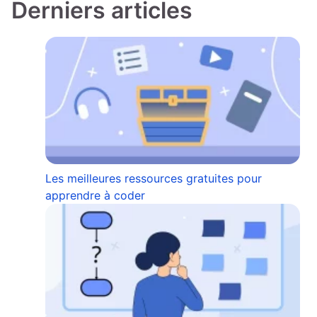
Derniers articles
Les meilleures ressources gratuites pour
apprendre à coder