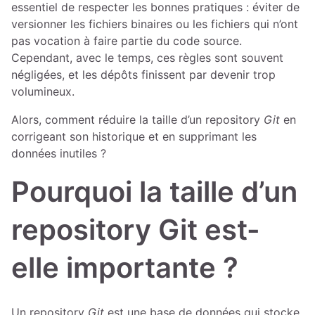
essentiel de respecter les bonnes pratiques : éviter de
versionner les fichiers binaires ou les fichiers qui n’ont
pas vocation à faire partie du code source.
Cependant, avec le temps, ces règles sont souvent
négligées, et les dépôts finissent par devenir trop
volumineux.
Alors, comment réduire la taille d’un repository
Git
en
corrigeant son historique et en supprimant les
données inutiles ?
Pourquoi la taille d’un
repository Git est-
elle importante ?
Un repository
Git
est une base de données qui stocke