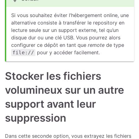
Si vous souhaitez éviter l’hébergement online, une
alternative consiste à transférer le repository en
lecture seule sur un support externe, tel qu’un
disque dur ou une clé USB. Vous pourrez alors
configurer ce dépôt en tant que
remote
de type
pour y accéder facilement.
file://
Stocker les fichiers
volumineux sur un autre
support avant leur
suppression
Dans cette seconde option, vous extrayez les fichiers