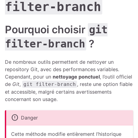
filter-branch
Pourquoi choisir
git
?
filter-branch
De nombreux outils permettent de nettoyer un
repository Git, avec des performances variables.
Cependant, pour un
nettoyage ponctuel
, l’outil officiel
de
Git
,
, reste une option fiable
git filter-branch
et accessible, malgré certains avertissements
concernant son usage.
error
Danger
Cette méthode modifie entièrement l’historique