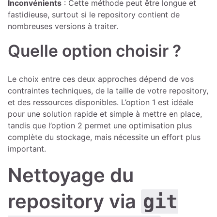
Inconvénients
: Cette méthode peut être longue et
fastidieuse, surtout si le repository contient de
nombreuses versions à traiter.
Quelle option choisir ?
Le choix entre ces deux approches dépend de vos
contraintes techniques, de la taille de votre repository,
et des ressources disponibles. L’option 1 est idéale
pour une solution rapide et simple à mettre en place,
tandis que l’option 2 permet une optimisation plus
complète du stockage, mais nécessite un effort plus
important.
Nettoyage du
repository via
git