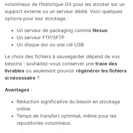
volumineux de l’historique
Git
pour les stocker sur un
support externe ou un serveur dédié. Voici quelques
options pour leur stockage :
Un serveur de packaging comme
Nexus
Un serveur FTP/SFTP
Un disque dur ou une clé USB
Le choix des fichiers à sauvegarder dépend de vos
besoins : souhaitez-vous conserver une
trace des
livrables
ou seulement pouvoir
régénérer les fichiers
si nécessaire
?
Avantages
:
Réduction significative du besoin en stockage
online.
Temps de transfert optimisé, même pour les
repositories volumineux.