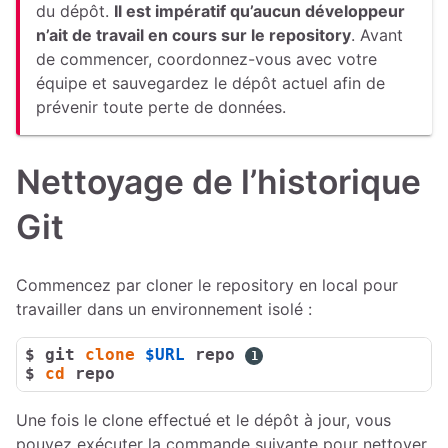
du dépôt.
Il est impératif qu’aucun développeur
n’ait de travail en cours sur le repository
. Avant
de commencer, coordonnez-vous avec votre
équipe et sauvegardez le dépôt actuel afin de
prévenir toute perte de données.
Nettoyage de l’historique
Git
Commencez par cloner le repository en local pour
travailler dans un environnement isolé :
$ 
git 
clone
$URL
 repo
$ 
cd
 repo
Une fois le clone effectué et le dépôt à jour, vous
pouvez exécuter la commande suivante pour nettoyer