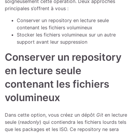
soigneusement cette opération. Deux approches
principales s’offrent à vous :
Conserver un repository en lecture seule
contenant les fichiers volumineux
Stocker les fichiers volumineux sur un autre
support avant leur suppression
Conserver un repository
en lecture seule
contenant les fichiers
volumineux
Dans cette option, vous créez un dépôt
Git
en lecture
seule (
readonly
) qui contiendra les fichiers lourds tels
que les packages et les ISO. Ce repository ne sera