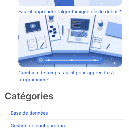
Faut-il apprendre l’algorithmique dès le début ?
Combien de temps faut-il pour apprendre à
programmer ?
Catégories
Base de données
Gestion de configuration