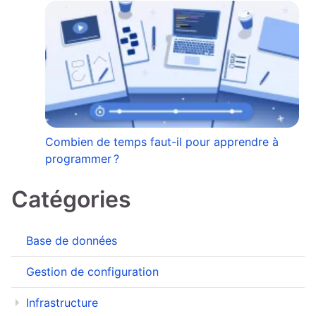
Combien de temps faut-il pour apprendre à
programmer ?
Catégories
Base de données
Gestion de configuration
Infrastructure