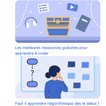
Les meilleures ressources gratuites pour
apprendre à coder
Faut-il apprendre l’algorithmique dès le début ?