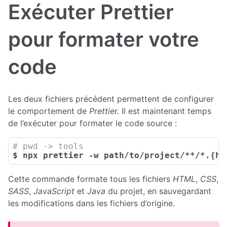
Exécuter Prettier
pour formater votre
code
Les deux fichiers précédent permettent de configurer
le comportement de
Prettier.
Il est maintenant temps
de l’exécuter pour formater le code source :
$ 
npx prettier -w path/to/project/**/*.{ht
Cette commande formate tous les fichiers
HTML
,
CSS
,
SASS
,
JavaScript
et
Java
du projet, en sauvegardant
les modifications dans les fichiers d’origine.