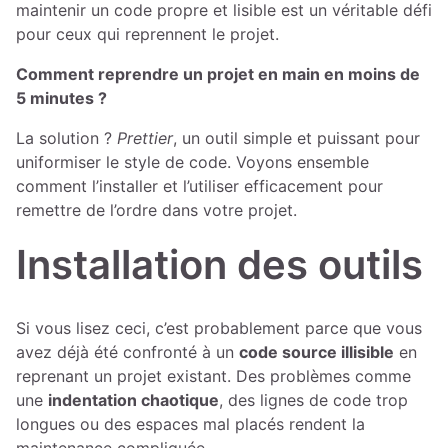
maintenir un code propre et lisible est un véritable défi
pour ceux qui reprennent le projet.
Comment reprendre un projet en main en moins de
5 minutes ?
La solution ?
Prettier
, un outil simple et puissant pour
uniformiser le style de code. Voyons ensemble
comment l’installer et l’utiliser efficacement pour
remettre de l’ordre dans votre projet.
Installation des outils
Si vous lisez ceci, c’est probablement parce que vous
avez déjà été confronté à un
code source illisible
en
reprenant un projet existant. Des problèmes comme
une
indentation chaotique
, des lignes de code trop
longues ou des espaces mal placés rendent la