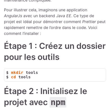
maintenance compliquée.
Pour illustrer cela, imaginons une application
AngularJs
avec un backend
Java EE
. Ce type de
projet est idéal pour démontrer comment
Prettier
peut
rapidement remettre de l’ordre dans le code. Voici
comment l’installer :
Étape 1 : Créez un dossier
pour les outils
$ 
mkdir
 tools
$ 
cd
 tools
Étape 2 : Initialisez le
projet avec
npm