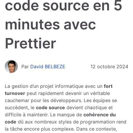
code source en 5
minutes avec
Prettier
Par
David BELBEZE
12 octobre 2024
La gestion d’un projet informatique avec un
fort
turnover
peut rapidement devenir un véritable
cauchemar pour les développeurs. Les équipes se
succèdent, le
code source
devient chaotique et
difficile à maintenir. Le manque de
cohérence du
code
dû aux nombreux styles de programmation rend
la tâche encore plus complexe. Dans ce contexte,